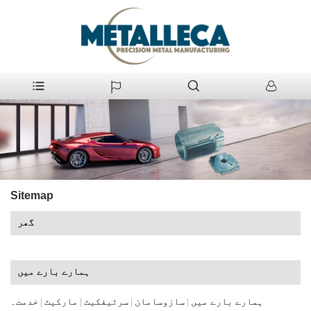
Sitemap
گھر
ہمارے بارے میں
ہمارے بارے میں
سازوسامان
سرٹیفکیٹ
مارکیٹ
خدمت۔
|
|
|
|